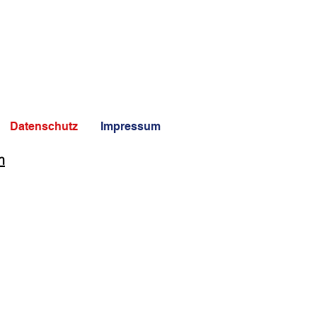
f
Datenschutz
Impressum
m