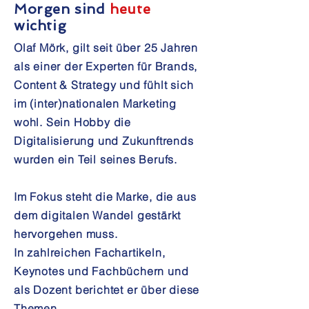
Morgen sind
heute
wichtig
Olaf Mörk, gilt seit über 25 Jahren
als einer der Experten für Brands,
Content & Strategy und fühlt sich
im (inter)nationalen Marketing
wohl. Sein Hobby die
Digitalisierung und Zukunftrends
wurden ein Teil seines Berufs.
I
m Fokus steht die Marke, die aus
dem digitalen Wandel gestärkt
hervorgehen muss.
In zahlreichen Fachartikeln,
Keynotes und Fachbüchern und
als Dozent berichtet er über diese
Themen.