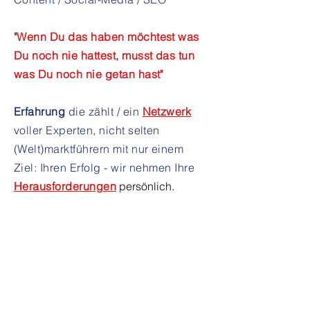
"Wenn Du das haben möchtest was
Du noch nie hattest, musst das tun
was Du noch nie getan hast"
Erfahrung
die zählt / ein
Netzwerk
voller Experten, nicht selten
(Welt)marktführern mit nur einem
Ziel: Ihren Erfolg - wir nehmen Ihre
Herausforderungen
persönlich.