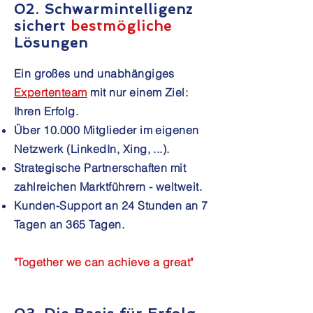
02. Schwarmintelligenz
sichert
bestmögliche
Lösungen
Ein großes und unabhängiges
Expertenteam
mit nur einem Ziel:
Ihren Erfolg.
Über 10.000 Mitglieder im eigenen
Netzwerk (LinkedIn, Xing, ...).
Strategische Partnerschaften mit
zahlreichen Marktführern - weltweit.
Kunden-Support an 24 Stunden an 7
Tagen an 365 Tagen.
"Together we can achieve a great"