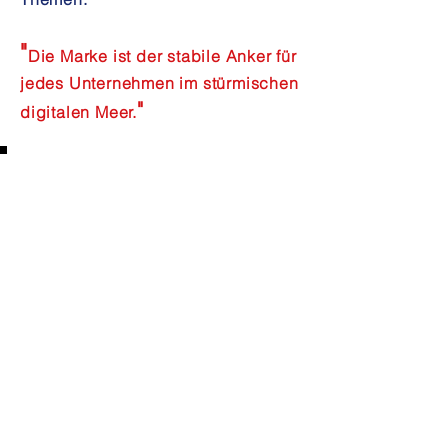
"
Die Marke ist der stabile Anker für
jedes Unternehmen im stürmischen
"
digitalen Meer.