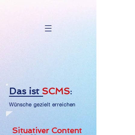
Das ist
SCMS
:
Wünsche gezielt erreichen
Situativer Content