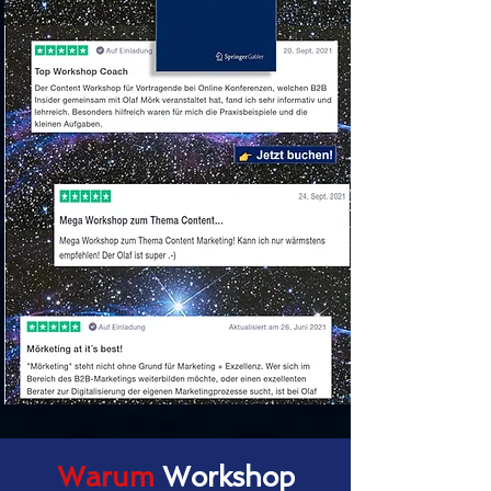
Warum
Workshop