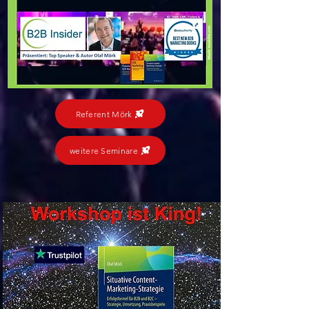
Referent Mörk
weitere Seminare