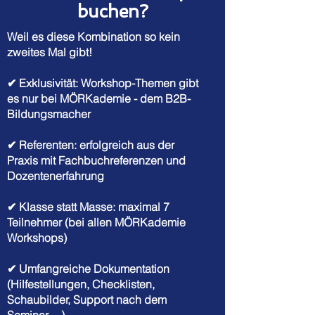
buchen?
Weil es diese Kombination so kein
zweites Mal gibt!
✔ Exklusivität: Workshop-Themen gibt
es nur bei MÖRKademie - dem B2B-
Bildungsmacher
✔ Referenten: erfolgreich aus der
Praxis mit Fachbuchreferenzen und
Dozentenerfahrung
✔ Klasse statt Masse: maximal 7
Teilnehmer (bei allen MÖRKademie
Workshops)
✔ Umfangreiche Dokumentation
(Hilfestellungen, Checklisten,
Schaubilder, Support nach dem