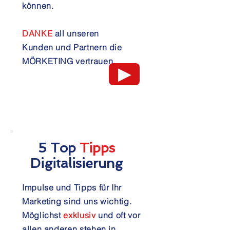
können.
DANKE
all unseren
Kunden und Partnern die
MÖRKETING vertrauen.
▶
5 Top
Tipps
Digitalisierung
Impulse und Tipps für Ihr
Marketing sind uns wichtig.
Möglichst
exklusiv
und oft vor
allen anderen stehen in