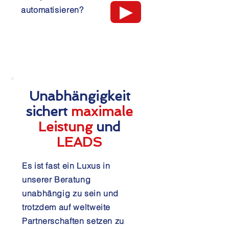
▶
automatisieren?
Unabhängigkeit
sichert
maximale
Leistung
und
LEADS
Es ist fast ein Luxus in
unserer Beratung
unabhängig zu sein und
trotzdem auf weltweite
Partnerschaften setzen zu