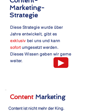
Content-
Marketing-
Strategie
Diese Strategie wurde über
Jahre entwickelt, gibt es
exklusiv
bei uns und kann
sofort
umgesetzt werden.
Dieses Wissen geben wir gerne
▶
weiter.
Content
Marketing
Content ist nicht mehr der King.