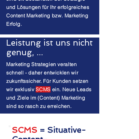
und Lösungen für Ihr erfolgreiches
Content Marketing bzw. Marketing
Erfolg.
Leistung ist uns nicht
genug, ...
Marketing Strategien veralten
schnell - daher entwicklen wir
zukunftssicher. Für Kunden setzen
wir exklusiv
SCMS
ein. Neue Leads
und Ziele im (Content) Marketing
sind so rasch zu erreichen.
SCMS
= Situative-