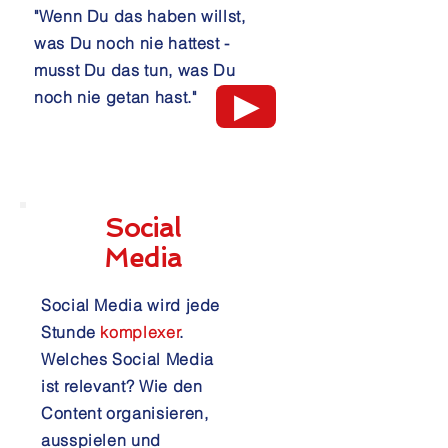
"Wenn Du das haben willst,
was Du noch nie hattest -
musst Du das tun, was Du
noch nie getan hast."
▶
Social
Media
Social Media wird jede
Stunde
komplexer
.
Welches Social Media
ist relevant?
Wie den
Content organisieren,
ausspielen und