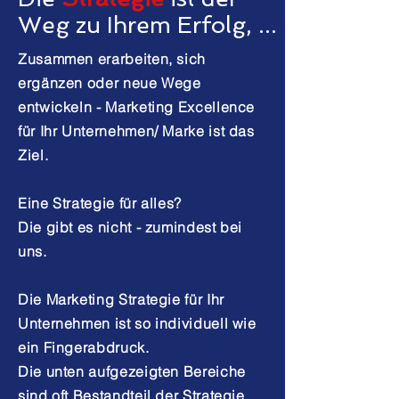
Weg zu Ihrem Erfolg, ...
Zusammen erarbeiten, sich
ergänzen oder neue Wege
entwickeln - Marketing Excellence
für Ihr Unternehmen/ Marke ist das
Ziel.
Eine Strategie für alles?
Die gibt es nicht - zumindest bei
uns.
Die Marketing Strategie für Ihr
Unternehmen ist so individuell wie
ein Fingerabdruck.
Die unten aufgezeigten Bereiche
sind oft Bestandteil der Strategie